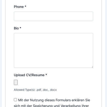
Phone
*
Bio
*
Upload CV/Resume
*
Allowed Type(s): .pdf, .doc, .docx
Mit der Nutzung dieses Formulars erklären Sie
sich mit der Speicherung und Verarbeitung Ihrer