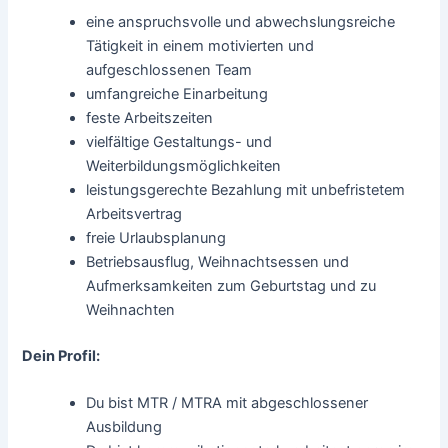
eine anspruchsvolle und abwechslungsreiche
Tätigkeit in einem motivierten und
aufgeschlossenen Team
umfangreiche Einarbeitung
feste Arbeitszeiten
vielfältige Gestaltungs- und
Weiterbildungsmöglichkeiten
leistungsgerechte Bezahlung mit unbefristetem
Arbeitsvertrag
freie Urlaubsplanung
Betriebsausflug, Weihnachtsessen und
Aufmerksamkeiten zum Geburtstag und zu
Weihnachten
Dein Profil:
Du bist MTR / MTRA mit abgeschlossener
Ausbildung