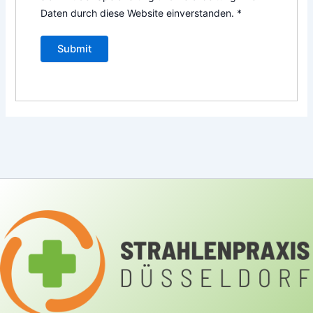
Daten durch diese Website einverstanden.
*