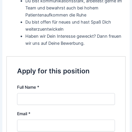
Du bist kommunikationsstark, arbeitest gerne im
Team und bewahrst auch bei hohem
Patientenaufkommen die Ruhe
Du bist offen für neues und hast Spaß Dich
weiterzuentwickeln
Haben wir Dein Interesse geweckt? Dann freuen
wir uns auf Deine Bewerbung.
Apply for this position
Full Name
*
Email
*