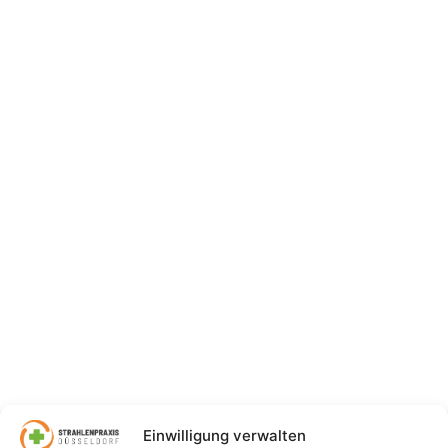
Einwilligung verwalten