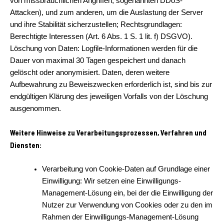
von missbräuchlichen Angriffen, sogenannten DDoS-
Attacken), und zum anderen, um die Auslastung der Server
und ihre Stabilität sicherzustellen; Rechtsgrundlagen:
Berechtigte Interessen (Art. 6 Abs. 1 S. 1 lit. f) DSGVO).
Löschung von Daten: Logfile-Informationen werden für die
Dauer von maximal 30 Tagen gespeichert und danach
gelöscht oder anonymisiert. Daten, deren weitere
Aufbewahrung zu Beweiszwecken erforderlich ist, sind bis zur
endgültigen Klärung des jeweiligen Vorfalls von der Löschung
ausgenommen.
Weitere Hinweise zu Verarbeitungsprozessen, Verfahren und
Diensten:
Verarbeitung von Cookie-Daten auf Grundlage einer
Einwilligung: Wir setzen eine Einwilligungs-
Management-Lösung ein, bei der die Einwilligung der
Nutzer zur Verwendung von Cookies oder zu den im
Rahmen der Einwilligungs-Management-Lösung