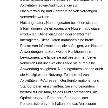
Aktivitäten, sowie Audit-Logs, die zur
Nachverfolgung und Überprüfung von Vorgängen
verwendet werden.
Nutzungsdaten: Nutzungsdaten beziehen sich auf
Informationen, die erfassen, wie Nutzer mit digitalen
Produkten, Dienstleistungen oder Plattformen
interagieren. Diese Daten umfassen eine breite
Palette von Informationen, die aufzeigen, wie Nutzer
Anwendungen nutzen, welche Funktionen sie
bevorzugen, wie lange sie auf bestimmten Seiten
verweilen und über welche Pfade sie durch eine
Anwendung navigieren. Nutzungsdaten können auch
die Häufigkeit der Nutzung, Zeitstempel von
Aktivitäten, IP-Adressen, Geräteinformationen und
Standortdaten einschließen. Sie sind besonders
wertvoll für die Analyse des Nutzerverhaltens, die
Optimierung von Benutzererfahrungen, das
Personalisieren von Inhalten und das Verbessern