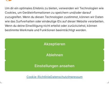
Um dir ein optimales Erlebnis zu bieten, verwenden wir Technologien wie
Cookies, um Geräteinformationen zu speichern und/oder darauf
zuzugreifen. Wenn du diesen Technologien zustimmst, können wir Daten
wie das Surfverhalten oder eindeutige IDs auf dieser Website verarbeiten.
Wenn du deine Einwillligung nicht erteilst oder zurückziehst, können
bestimmte Merkmale und Funktionen beeinträchtigt werden.
Akzeptieren
Ablehnen
Einstellungen ansehen
Cookie-Richtlinie
Datenschutz
Impressum