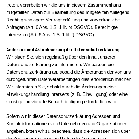
treten, verarbeiten wir die uns in diesem Zusammenhang
mitgeteilten Daten zur Bearbeitung des mitgeteilten Anliegens;
Rechtsgrundlagen: Vertragserfüllung und vorvertragliche
Anfragen (Art. 6 Abs. 1 S. 1 lit. b) DSGVO), Berechtigte
Interessen (Art. 6 Abs. 1 S. 1 lit. f) DSGVO).
Änderung und Aktualisierung der Datenschutzerklärung
Wir bitten Sie, sich regelmäßig über den Inhalt unserer
Datenschutzerklärung zu informieren. Wir passen die
Datenschutzerklärung an, sobald die Änderungen der von uns
durchgeführten Datenverarbeitungen dies erforderlich machen.
Wir informieren Sie, sobald durch die Änderungen eine
Mitwirkungshandlung Ihrerseits (z. B. Einwilligung) oder eine
sonstige individuelle Benachrichtigung erforderlich wird.
Sofern wir in dieser Datenschutzerklärung Adressen und
Kontaktinformationen von Unternehmen und Organisationen
angeben, bitten wir zu beachten, dass die Adressen sich über
die Zeit ändern können und bitten die Angaben vor