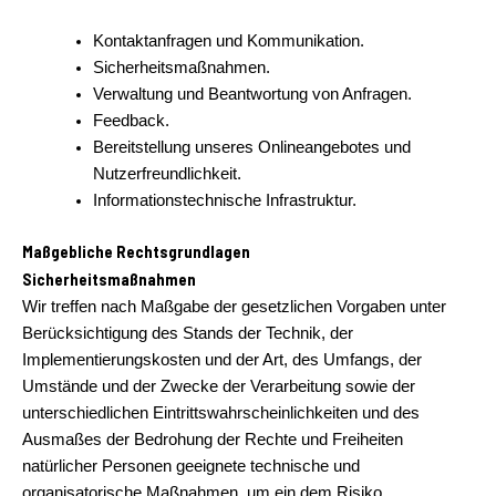
Kontaktanfragen und Kommunikation.
Sicherheitsmaßnahmen.
Verwaltung und Beantwortung von Anfragen.
Feedback.
Bereitstellung unseres Onlineangebotes und
Nutzerfreundlichkeit.
Informationstechnische Infrastruktur.
Maßgebliche Rechtsgrundlagen
Sicherheitsmaßnahmen
Wir treffen nach Maßgabe der gesetzlichen Vorgaben unter
Berücksichtigung des Stands der Technik, der
Implementierungskosten und der Art, des Umfangs, der
Umstände und der Zwecke der Verarbeitung sowie der
unterschiedlichen Eintrittswahrscheinlichkeiten und des
Ausmaßes der Bedrohung der Rechte und Freiheiten
natürlicher Personen geeignete technische und
organisatorische Maßnahmen, um ein dem Risiko