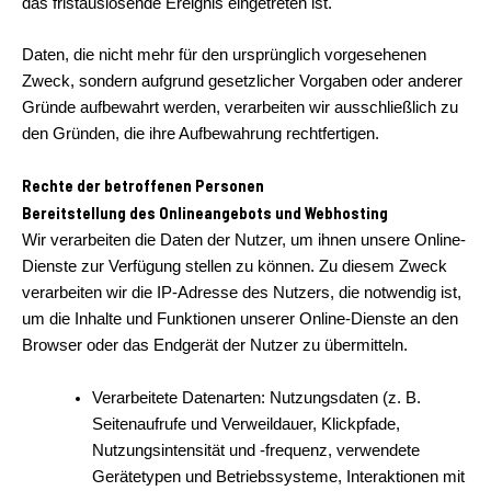
das fristauslösende Ereignis eingetreten ist.
Daten, die nicht mehr für den ursprünglich vorgesehenen
Zweck, sondern aufgrund gesetzlicher Vorgaben oder anderer
Gründe aufbewahrt werden, verarbeiten wir ausschließlich zu
den Gründen, die ihre Aufbewahrung rechtfertigen.
Rechte der betroffenen Personen
Bereitstellung des Onlineangebots und Webhosting
Wir verarbeiten die Daten der Nutzer, um ihnen unsere Online-
Dienste zur Verfügung stellen zu können. Zu diesem Zweck
verarbeiten wir die IP-Adresse des Nutzers, die notwendig ist,
um die Inhalte und Funktionen unserer Online-Dienste an den
Browser oder das Endgerät der Nutzer zu übermitteln.
Verarbeitete Datenarten: Nutzungsdaten (z. B.
Seitenaufrufe und Verweildauer, Klickpfade,
Nutzungsintensität und -frequenz, verwendete
Gerätetypen und Betriebssysteme, Interaktionen mit