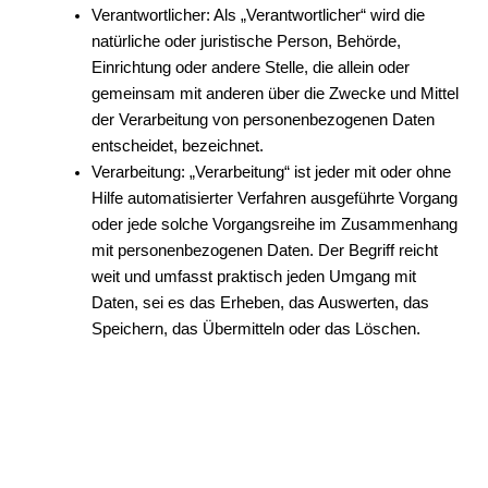
Verantwortlicher: Als „Verantwortlicher“ wird die
natürliche oder juristische Person, Behörde,
Einrichtung oder andere Stelle, die allein oder
gemeinsam mit anderen über die Zwecke und Mittel
der Verarbeitung von personenbezogenen Daten
entscheidet, bezeichnet.
Verarbeitung: „Verarbeitung“ ist jeder mit oder ohne
Hilfe automatisierter Verfahren ausgeführte Vorgang
oder jede solche Vorgangsreihe im Zusammenhang
mit personenbezogenen Daten. Der Begriff reicht
weit und umfasst praktisch jeden Umgang mit
Daten, sei es das Erheben, das Auswerten, das
Speichern, das Übermitteln oder das Löschen.