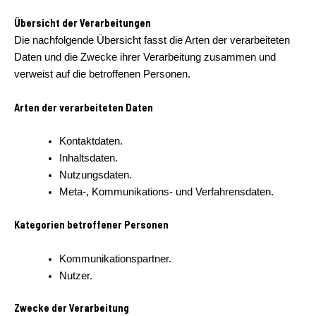
Übersicht der Verarbeitungen
Die nachfolgende Übersicht fasst die Arten der verarbeiteten
Daten und die Zwecke ihrer Verarbeitung zusammen und
verweist auf die betroffenen Personen.
Arten der verarbeiteten Daten
Kontaktdaten.
Inhaltsdaten.
Nutzungsdaten.
Meta-, Kommunikations- und Verfahrensdaten.
Kategorien betroffener Personen
Kommunikationspartner.
Nutzer.
Zwecke der Verarbeitung