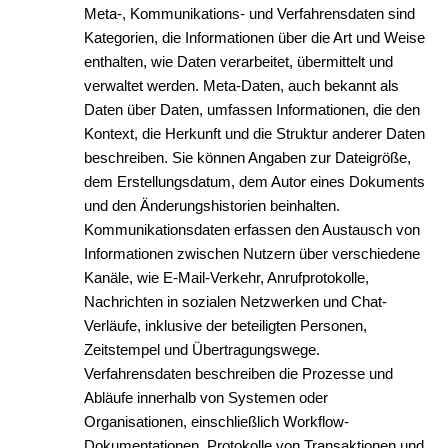
Meta-, Kommunikations- und Verfahrensdaten sind
Kategorien, die Informationen über die Art und Weise
enthalten, wie Daten verarbeitet, übermittelt und
verwaltet werden. Meta-Daten, auch bekannt als
Daten über Daten, umfassen Informationen, die den
Kontext, die Herkunft und die Struktur anderer Daten
beschreiben. Sie können Angaben zur Dateigröße,
dem Erstellungsdatum, dem Autor eines Dokuments
und den Änderungshistorien beinhalten.
Kommunikationsdaten erfassen den Austausch von
Informationen zwischen Nutzern über verschiedene
Kanäle, wie E-Mail-Verkehr, Anrufprotokolle,
Nachrichten in sozialen Netzwerken und Chat-
Verläufe, inklusive der beteiligten Personen,
Zeitstempel und Übertragungswege.
Verfahrensdaten beschreiben die Prozesse und
Abläufe innerhalb von Systemen oder
Organisationen, einschließlich Workflow-
Dokumentationen, Protokolle von Transaktionen und