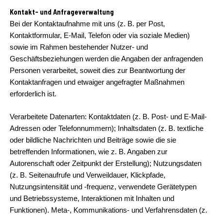
Kontakt- und Anfrageverwaltung
Bei der Kontaktaufnahme mit uns (z. B. per Post,
Kontaktformular, E-Mail, Telefon oder via soziale Medien)
sowie im Rahmen bestehender Nutzer- und
Geschäftsbeziehungen werden die Angaben der anfragenden
Personen verarbeitet, soweit dies zur Beantwortung der
Kontaktanfragen und etwaiger angefragter Maßnahmen
erforderlich ist.
Verarbeitete Datenarten: Kontaktdaten (z. B. Post- und E-Mail-
Adressen oder Telefonnummern); Inhaltsdaten (z. B. textliche
oder bildliche Nachrichten und Beiträge sowie die sie
betreffenden Informationen, wie z. B. Angaben zur
Autorenschaft oder Zeitpunkt der Erstellung); Nutzungsdaten
(z. B. Seitenaufrufe und Verweildauer, Klickpfade,
Nutzungsintensität und -frequenz, verwendete Gerätetypen
und Betriebssysteme, Interaktionen mit Inhalten und
Funktionen). Meta-, Kommunikations- und Verfahrensdaten (z.