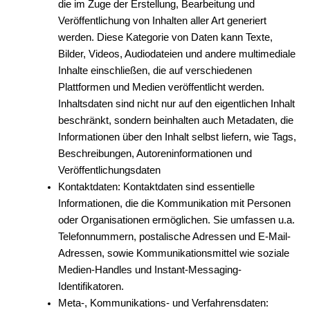
die im Zuge der Erstellung, Bearbeitung und
Veröffentlichung von Inhalten aller Art generiert
werden. Diese Kategorie von Daten kann Texte,
Bilder, Videos, Audiodateien und andere multimediale
Inhalte einschließen, die auf verschiedenen
Plattformen und Medien veröffentlicht werden.
Inhaltsdaten sind nicht nur auf den eigentlichen Inhalt
beschränkt, sondern beinhalten auch Metadaten, die
Informationen über den Inhalt selbst liefern, wie Tags,
Beschreibungen, Autoreninformationen und
Veröffentlichungsdaten
Kontaktdaten: Kontaktdaten sind essentielle
Informationen, die die Kommunikation mit Personen
oder Organisationen ermöglichen. Sie umfassen u.a.
Telefonnummern, postalische Adressen und E-Mail-
Adressen, sowie Kommunikationsmittel wie soziale
Medien-Handles und Instant-Messaging-
Identifikatoren.
Meta-, Kommunikations- und Verfahrensdaten: