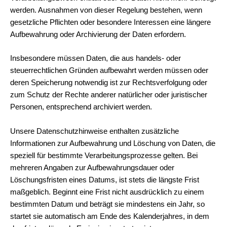
werden. Ausnahmen von dieser Regelung bestehen, wenn
gesetzliche Pflichten oder besondere Interessen eine längere
Aufbewahrung oder Archivierung der Daten erfordern.
Insbesondere müssen Daten, die aus handels- oder
steuerrechtlichen Gründen aufbewahrt werden müssen oder
deren Speicherung notwendig ist zur Rechtsverfolgung oder
zum Schutz der Rechte anderer natürlicher oder juristischer
Personen, entsprechend archiviert werden.
Unsere Datenschutzhinweise enthalten zusätzliche
Informationen zur Aufbewahrung und Löschung von Daten, die
speziell für bestimmte Verarbeitungsprozesse gelten. Bei
mehreren Angaben zur Aufbewahrungsdauer oder
Löschungsfristen eines Datums, ist stets die längste Frist
maßgeblich. Beginnt eine Frist nicht ausdrücklich zu einem
bestimmten Datum und beträgt sie mindestens ein Jahr, so
startet sie automatisch am Ende des Kalenderjahres, in dem