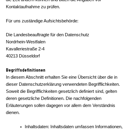
Kontaktaufnahme zu prüfen.
Für uns zuständige Aufsichtsbehörde:
Die Landesbeauftragte für den Datenschutz
Nordrhein-Westfalen
Kavalleriestraße 2-4
40213 Düsseldorf
Begriffsdefinitionen
In diesem Abschnitt erhalten Sie eine Übersicht über die in
dieser Datenschutzerklärung verwendeten Begrifflichkeiten.
Soweit die Begrifflichkeiten gesetzlich definiert sind, gelten
deren gesetzliche Definitionen. Die nachfolgenden
Erläuterungen sollen dagegen vor allem dem Verständnis
dienen.
Inhaltsdaten: Inhaltsdaten umfassen Informationen,