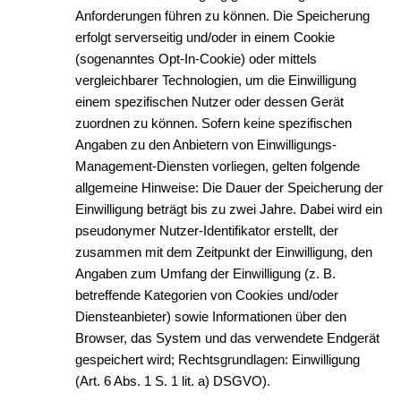
Anforderungen führen zu können. Die Speicherung
erfolgt serverseitig und/oder in einem Cookie
(sogenanntes Opt-In-Cookie) oder mittels
vergleichbarer Technologien, um die Einwilligung
einem spezifischen Nutzer oder dessen Gerät
zuordnen zu können. Sofern keine spezifischen
Angaben zu den Anbietern von Einwilligungs-
Management-Diensten vorliegen, gelten folgende
allgemeine Hinweise: Die Dauer der Speicherung der
Einwilligung beträgt bis zu zwei Jahre. Dabei wird ein
pseudonymer Nutzer-Identifikator erstellt, der
zusammen mit dem Zeitpunkt der Einwilligung, den
Angaben zum Umfang der Einwilligung (z. B.
betreffende Kategorien von Cookies und/oder
Diensteanbieter) sowie Informationen über den
Browser, das System und das verwendete Endgerät
gespeichert wird; Rechtsgrundlagen: Einwilligung
(Art. 6 Abs. 1 S. 1 lit. a) DSGVO).