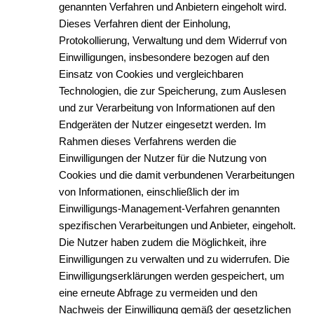
genannten Verfahren und Anbietern eingeholt wird.
Dieses Verfahren dient der Einholung,
Protokollierung, Verwaltung und dem Widerruf von
Einwilligungen, insbesondere bezogen auf den
Einsatz von Cookies und vergleichbaren
Technologien, die zur Speicherung, zum Auslesen
und zur Verarbeitung von Informationen auf den
Endgeräten der Nutzer eingesetzt werden. Im
Rahmen dieses Verfahrens werden die
Einwilligungen der Nutzer für die Nutzung von
Cookies und die damit verbundenen Verarbeitungen
von Informationen, einschließlich der im
Einwilligungs-Management-Verfahren genannten
spezifischen Verarbeitungen und Anbieter, eingeholt.
Die Nutzer haben zudem die Möglichkeit, ihre
Einwilligungen zu verwalten und zu widerrufen. Die
Einwilligungserklärungen werden gespeichert, um
eine erneute Abfrage zu vermeiden und den
Nachweis der Einwilligung gemäß der gesetzlichen