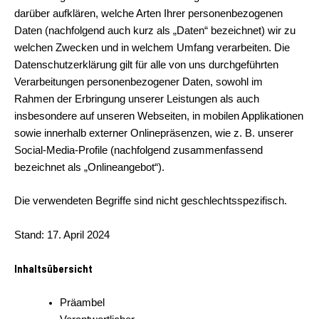
darüber aufklären, welche Arten Ihrer personenbezogenen
Daten (nachfolgend auch kurz als „Daten“ bezeichnet) wir zu
welchen Zwecken und in welchem Umfang verarbeiten. Die
Datenschutzerklärung gilt für alle von uns durchgeführten
Verarbeitungen personenbezogener Daten, sowohl im
Rahmen der Erbringung unserer Leistungen als auch
insbesondere auf unseren Webseiten, in mobilen Applikationen
sowie innerhalb externer Onlinepräsenzen, wie z. B. unserer
Social-Media-Profile (nachfolgend zusammenfassend
bezeichnet als „Onlineangebot“).
Die verwendeten Begriffe sind nicht geschlechtsspezifisch.
Stand: 17. April 2024
Inhaltsübersicht
Präambel