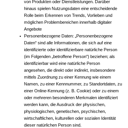
von Produkten oder Dienstleistungen. Darüber
hinaus spielen Nutzungsdaten eine entscheidende
Rolle beim Erkennen von Trends, Vorlieben und
möglichen Problembereichen innerhalb digitaler
Angebote
Personenbezogene Daten: „Personenbezogene
Daten“ sind alle Informationen, die sich auf eine
identifizierte oder identifizierbare natürliche Person
(im Folgenden „betroffene Person“) beziehen; als
identifizierbar wird eine natürliche Person
angesehen, die direkt oder indirekt, insbesondere
mittels Zuordnung zu einer Kennung wie einem
Namen, zu einer Kennnummer, zu Standortdaten, zu
einer Online-Kennung (z. B. Cookie) oder zu einem
oder mehreren besonderen Merkmalen identifiziert
werden kann, die Ausdruck der physischen,
physiologischen, genetischen, psychischen,
wirtschaftlichen, kulturellen oder sozialen Identität
dieser natürlichen Person sind.