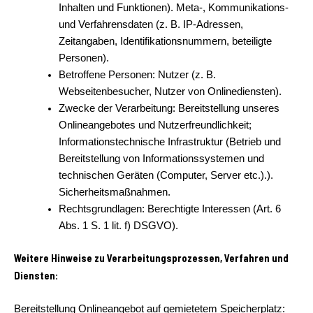
Inhalten und Funktionen). Meta-, Kommunikations-
und Verfahrensdaten (z. B. IP-Adressen,
Zeitangaben, Identifikationsnummern, beteiligte
Personen).
Betroffene Personen: Nutzer (z. B.
Webseitenbesucher, Nutzer von Onlinediensten).
Zwecke der Verarbeitung: Bereitstellung unseres
Onlineangebotes und Nutzerfreundlichkeit;
Informationstechnische Infrastruktur (Betrieb und
Bereitstellung von Informationssystemen und
technischen Geräten (Computer, Server etc.).).
Sicherheitsmaßnahmen.
Rechtsgrundlagen: Berechtigte Interessen (Art. 6
Abs. 1 S. 1 lit. f) DSGVO).
Weitere Hinweise zu Verarbeitungsprozessen, Verfahren und
Diensten:
Bereitstellung Onlineangebot auf gemietetem Speicherplatz: