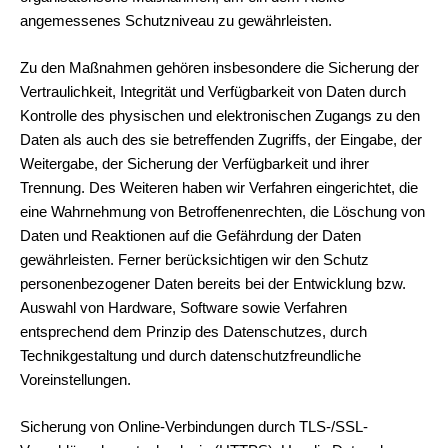
angemessenes Schutzniveau zu gewährleisten.
Zu den Maßnahmen gehören insbesondere die Sicherung der
Vertraulichkeit, Integrität und Verfügbarkeit von Daten durch
Kontrolle des physischen und elektronischen Zugangs zu den
Daten als auch des sie betreffenden Zugriffs, der Eingabe, der
Weitergabe, der Sicherung der Verfügbarkeit und ihrer
Trennung. Des Weiteren haben wir Verfahren eingerichtet, die
eine Wahrnehmung von Betroffenenrechten, die Löschung von
Daten und Reaktionen auf die Gefährdung der Daten
gewährleisten. Ferner berücksichtigen wir den Schutz
personenbezogener Daten bereits bei der Entwicklung bzw.
Auswahl von Hardware, Software sowie Verfahren
entsprechend dem Prinzip des Datenschutzes, durch
Technikgestaltung und durch datenschutzfreundliche
Voreinstellungen.
Sicherung von Online-Verbindungen durch TLS-/SSL-