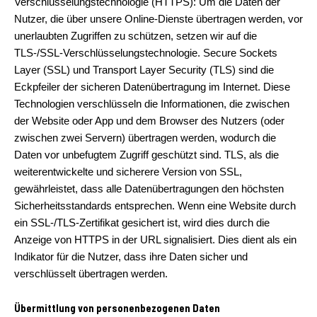
Verschlüsselungstechnologie (HTTPS): Um die Daten der
Nutzer, die über unsere Online-Dienste übertragen werden, vor
unerlaubten Zugriffen zu schützen, setzen wir auf die
TLS-/SSL-Verschlüsselungstechnologie. Secure Sockets
Layer (SSL) und Transport Layer Security (TLS) sind die
Eckpfeiler der sicheren Datenübertragung im Internet. Diese
Technologien verschlüsseln die Informationen, die zwischen
der Website oder App und dem Browser des Nutzers (oder
zwischen zwei Servern) übertragen werden, wodurch die
Daten vor unbefugtem Zugriff geschützt sind. TLS, als die
weiterentwickelte und sicherere Version von SSL,
gewährleistet, dass alle Datenübertragungen den höchsten
Sicherheitsstandards entsprechen. Wenn eine Website durch
ein SSL-/TLS-Zertifikat gesichert ist, wird dies durch die
Anzeige von HTTPS in der URL signalisiert. Dies dient als ein
Indikator für die Nutzer, dass ihre Daten sicher und
verschlüsselt übertragen werden.
Übermittlung von personenbezogenen Daten