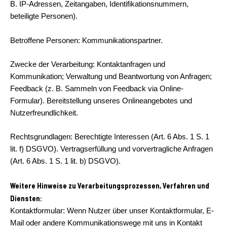
B. IP-Adressen, Zeitangaben, Identifikationsnummern,
beteiligte Personen).
Betroffene Personen: Kommunikationspartner.
Zwecke der Verarbeitung: Kontaktanfragen und
Kommunikation; Verwaltung und Beantwortung von Anfragen;
Feedback (z. B. Sammeln von Feedback via Online-
Formular). Bereitstellung unseres Onlineangebotes und
Nutzerfreundlichkeit.
Rechtsgrundlagen: Berechtigte Interessen (Art. 6 Abs. 1 S. 1
lit. f) DSGVO). Vertragserfüllung und vorvertragliche Anfragen
(Art. 6 Abs. 1 S. 1 lit. b) DSGVO).
Weitere Hinweise zu Verarbeitungsprozessen, Verfahren und
Diensten:
Kontaktformular: Wenn Nutzer über unser Kontaktformular, E-
Mail oder andere Kommunikationswege mit uns in Kontakt