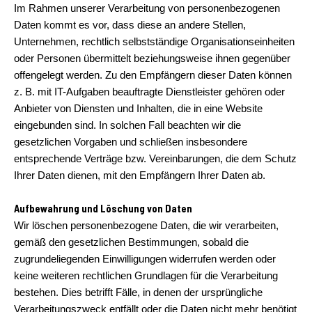
Im Rahmen unserer Verarbeitung von personenbezogenen
Daten kommt es vor, dass diese an andere Stellen,
Unternehmen, rechtlich selbstständige Organisationseinheiten
oder Personen übermittelt beziehungsweise ihnen gegenüber
offengelegt werden. Zu den Empfängern dieser Daten können
z. B. mit IT-Aufgaben beauftragte Dienstleister gehören oder
Anbieter von Diensten und Inhalten, die in eine Website
eingebunden sind. In solchen Fall beachten wir die
gesetzlichen Vorgaben und schließen insbesondere
entsprechende Verträge bzw. Vereinbarungen, die dem Schutz
Ihrer Daten dienen, mit den Empfängern Ihrer Daten ab.
Aufbewahrung und Löschung von Daten
Wir löschen personenbezogene Daten, die wir verarbeiten,
gemäß den gesetzlichen Bestimmungen, sobald die
zugrundeliegenden Einwilligungen widerrufen werden oder
keine weiteren rechtlichen Grundlagen für die Verarbeitung
bestehen. Dies betrifft Fälle, in denen der ursprüngliche
Verarbeitungszweck entfällt oder die Daten nicht mehr benötigt