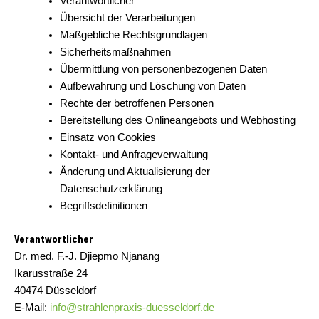
Verantwortlicher
Übersicht der Verarbeitungen
Maßgebliche Rechtsgrundlagen
Sicherheitsmaßnahmen
Übermittlung von personenbezogenen Daten
Aufbewahrung und Löschung von Daten
Rechte der betroffenen Personen
Bereitstellung des Onlineangebots und Webhosting
Einsatz von Cookies
Kontakt- und Anfrageverwaltung
Änderung und Aktualisierung der
Datenschutzerklärung
Begriffsdefinitionen
Verantwortlicher
Dr. med. F.-J. Djiepmo Njanang
Ikarusstraße 24
40474 Düsseldorf
E-Mail:
info@strahlenpraxis-duesseldorf.de